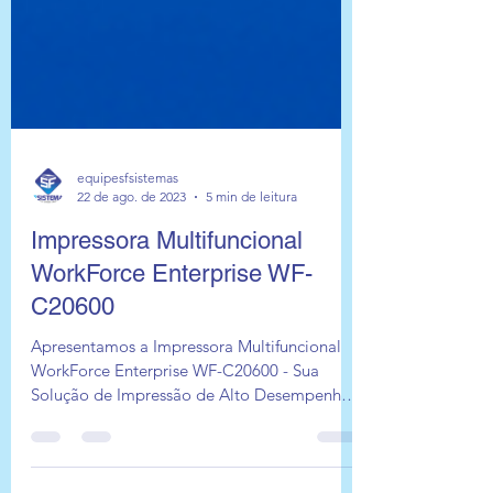
equipesfsistemas
22 de ago. de 2023
5 min de leitura
Impressora Multifuncional
WorkForce Enterprise WF-
C20600
Apresentamos a Impressora Multifuncional
WorkForce Enterprise WF-C20600 - Sua
Solução de Impressão de Alto Desempenho
A Impressora...