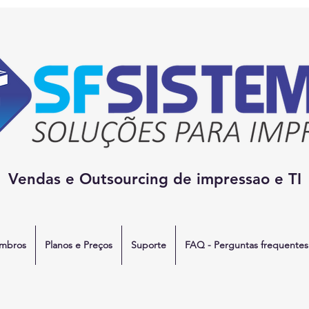
Vendas e Outsourcing de impressao e TI
mbros
Planos e Preços
Suporte
FAQ - Perguntas frequentes