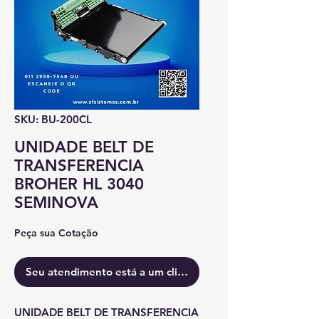
SKU: BU-200CL
UNIDADE BELT DE
TRANSFERENCIA
BROHER HL 3040
SEMINOVA
Peça sua Cotação
Seu atendimento está a um clique.
UNIDADE BELT DE TRANSFERENCIA