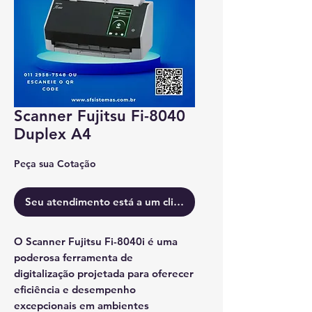
Scanner Fujitsu Fi-8040
Duplex A4
Peça sua Cotação
Seu atendimento está a um clique.
O
Scanner Fujitsu Fi-8040i
é uma
poderosa ferramenta de
digitalização projetada para oferecer
eficiência e desempenho
excepcionais em ambientes