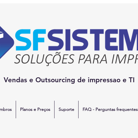
Vendas e Outsourcing de impressao e TI
mbros
Planos e Preços
Suporte
FAQ - Perguntas frequentes