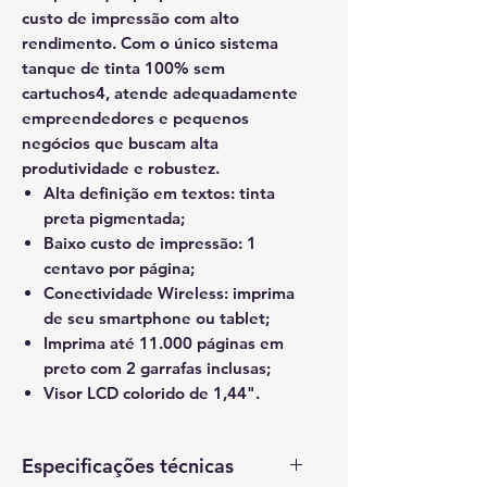
custo de impressão com alto
rendimento. Com o único sistema
tanque de tinta 100% sem
cartuchos4, atende adequadamente
empreendedores e pequenos
negócios que buscam alta
produtividade e robustez.
Alta definição em textos: tinta
preta pigmentada;
Baixo custo de impressão: 1
centavo por página;
Conectividade Wireless: imprima
de seu smartphone ou tablet;
Imprima até 11.000 páginas em
preto com 2 garrafas inclusas;
Visor LCD colorido de 1,44".
Especificações técnicas