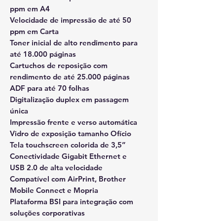
ppm em A4
Velocidade de impressão de até 50
ppm em Carta
Toner inicial de alto rendimento para
até 18.000 páginas
Cartuchos de reposição com
rendimento de até 25.000 páginas
ADF para até 70 folhas
Digitalização duplex em passagem
única
Impressão frente e verso automática
Vidro de exposição tamanho Ofício
Tela touchscreen colorida de 3,5”
Conectividade Gigabit Ethernet e
USB 2.0 de alta velocidade
Compatível com AirPrint, Brother
Mobile Connect e Mopria
Plataforma BSI para integração com
soluções corporativas