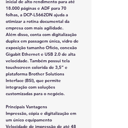
inicial de alto rendimento para até
18.000 páginas e ADF para 70
folhas, a DCP-L5662DN ajuda a
otimizar a rotina documental da
empresa com mais agilidade.
Além disso, conta com digitalização
duplex em passagem única, vidro de
exposição tamanho Ofício, conexão
Gigabit Ethernet e USB 2.0 de alta
velocidade. Também possui tela
touchscreen colorida de 3,5” e
plataforma Brother Solutions
Interface (BSI), que permite
integração com soluções
customizadas para o negócio.
Principais Vantagens
Impressão, cópia e digitalização em
um único equipamento
Velocidade de impressão de até 48