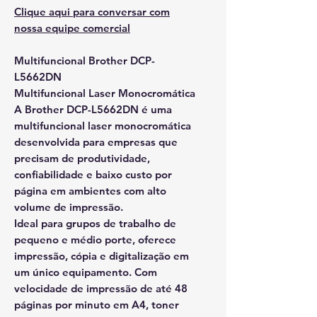
Clique aqui para conversar com
nossa equipe comercial
Multifuncional Brother DCP-
L5662DN
Multifuncional Laser Monocromática
A Brother DCP-L5662DN é uma
multifuncional laser monocromática
desenvolvida para empresas que
precisam de produtividade,
confiabilidade e baixo custo por
página em ambientes com alto
volume de impressão.
Ideal para grupos de trabalho de
pequeno e médio porte, oferece
impressão, cópia e digitalização em
um único equipamento. Com
velocidade de impressão de até 48
páginas por minuto em A4, toner