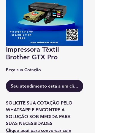
Impressora Têxtil
Brother GTX Pro
Peça sua Cotação
Seu atendimento está a um clique.
SOLICITE SUA COTAÇÃO PELO
WHATSAPP E ENCONTRE A
SOLUÇÃO SOB MEDIDA PARA
SUAS NECESSIDADES
Clique aqui para conversar com