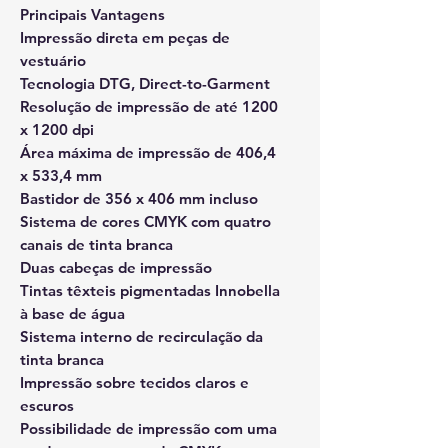
Principais Vantagens
Impressão direta em peças de
vestuário
Tecnologia DTG, Direct-to-Garment
Resolução de impressão de até 1200
x 1200 dpi
Área máxima de impressão de 406,4
x 533,4 mm
Bastidor de 356 x 406 mm incluso
Sistema de cores CMYK com quatro
canais de tinta branca
Duas cabeças de impressão
Tintas têxteis pigmentadas Innobella
à base de água
Sistema interno de recirculação da
tinta branca
Impressão sobre tecidos claros e
escuros
Possibilidade de impressão com uma