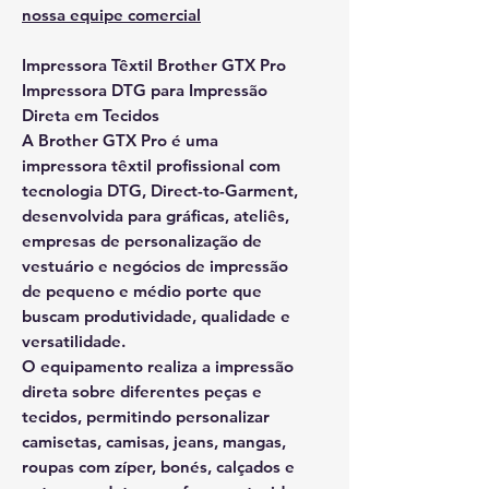
nossa equipe comercial
Impressora Têxtil Brother GTX Pro
Impressora DTG para Impressão
Direta em Tecidos
A Brother GTX Pro é uma
impressora têxtil profissional com
tecnologia DTG, Direct-to-Garment,
desenvolvida para gráficas, ateliês,
empresas de personalização de
vestuário e negócios de impressão
de pequeno e médio porte que
buscam produtividade, qualidade e
versatilidade.
O equipamento realiza a impressão
direta sobre diferentes peças e
tecidos, permitindo personalizar
camisetas, camisas, jeans, mangas,
roupas com zíper, bonés, calçados e