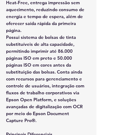
Heat-Free, entrega impressão sem
aquecimento, reduzindo consumo de
energia e tempo de espera, além de
oferecer saída rápida da primeira
página.
Possui sistema de bolsas de tinta
substituíveis de alta capacidade,
permitindo imprimir até 86.000
páginas ISO em preto e 50.000
páginas ISO em cores antes da
substituição das bolsas. Conta ainda
com recursos para gerenciamento e
controle de usuários, integração com
fluxos de trabalho corporativos via
Epson Open Platform, e soluções
avançadas de digitalização com OCR
por meio do Epson Document
Capture Pro®.
Principais Diferenciais