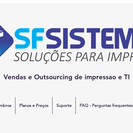
Vendas e Outsourcing de impressao e TI
mbros
Planos e Preços
Suporte
FAQ - Perguntas frequentes