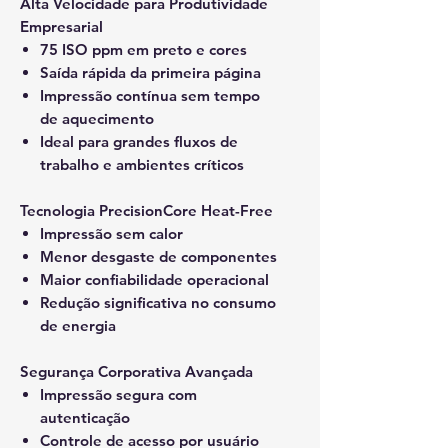
Alta Velocidade para Produtividade
Empresarial
75 ISO ppm
em preto e cores
Saída rápida da primeira página
Impressão contínua sem tempo
de aquecimento
Ideal para grandes fluxos de
trabalho e ambientes críticos
Tecnologia PrecisionCore Heat-Free
Impressão sem calor
Menor desgaste de componentes
Maior confiabilidade operacional
Redução significativa no consumo
de energia
Segurança Corporativa Avançada
Impressão segura com
autenticação
Controle de acesso por usuário