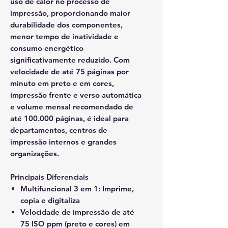
uso de calor no processo de
impressão, proporcionando
maior
durabilidade dos componentes,
menor tempo de inatividade e
consumo energético
significativamente reduzido
. Com
velocidade de até 75 páginas por
minuto em preto e em cores
,
impressão frente e verso automática
e
volume mensal recomendado de
até 100.000 páginas
, é ideal para
departamentos, centros de
impressão internos e grandes
organizações.
Principais Diferenciais
Multifuncional 3 em 1:
Imprime,
copia e digitaliza
Velocidade de impressão de até
75 ISO ppm (preto e cores)
em